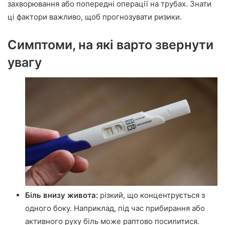
захворювання або попередні операції на трубах. Знати
ці фактори важливо, щоб прогнозувати ризики.
Симптоми, на які варто звернути
увагу
Біль внизу живота:
різкий, що концентрується з
одного боку. Наприклад, під час прибирання або
активного руху біль може раптово посилитися.