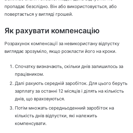
пропадає безслідно. Він або використовується, або
повертається у вигляді грошей.
Як рахувати компенсацію
Розрахунок компенсації за невикористану відпустку
виглядає зрозуміло, якщо розкласти його на кроки.
Спочатку визначають, скільки днів залишилось за
працівником.
Далі рахують середній заробіток. Для цього беруть
зарплату за останні 12 місяців і ділять на кількість
днів, що враховуються.
Потім множать середньоденний заробіток на
кількість днів відпустки, які належить
компенсувати.