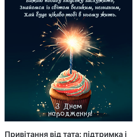
Привітання від тата: підтримка і