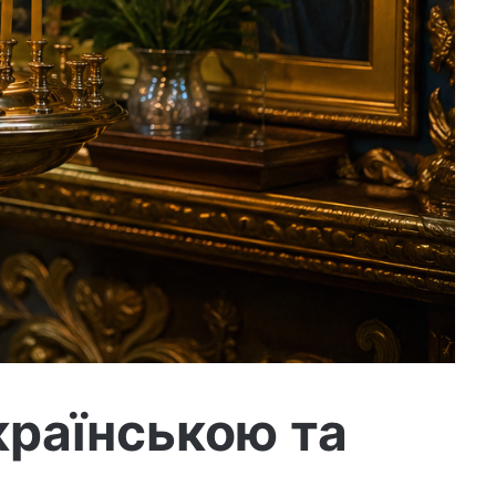
країнською та