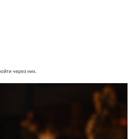
ройти через них.