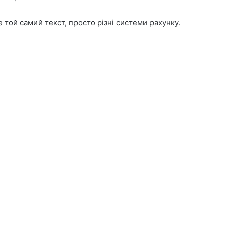
 той самий текст, просто різні системи рахунку.