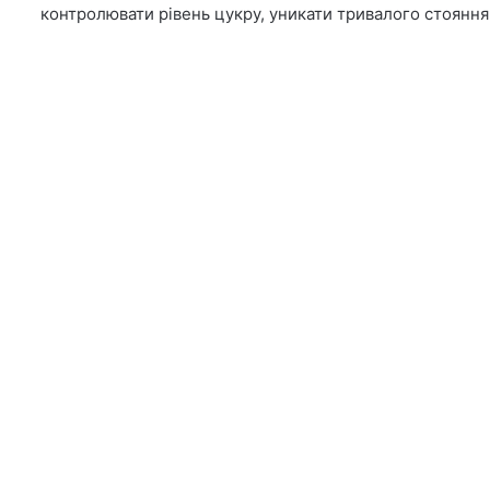
контролювати рівень цукру, уникати тривалого стояння