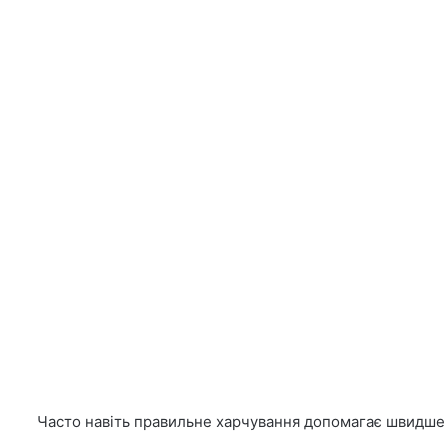
Часто навіть правильне харчування допомагає швидше го