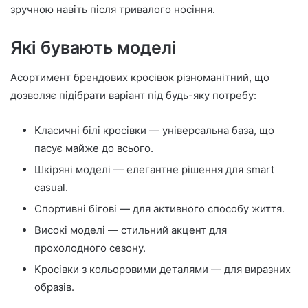
зручною навіть після тривалого носіння.
Які бувають моделі
Асортимент брендових кросівок різноманітний, що
дозволяє підібрати варіант під будь-яку потребу:
Класичні білі кросівки — універсальна база, що
пасує майже до всього.
Шкіряні моделі — елегантне рішення для smart
casual.
Спортивні бігові — для активного способу життя.
Високі моделі — стильний акцент для
прохолодного сезону.
Кросівки з кольоровими деталями — для виразних
образів.