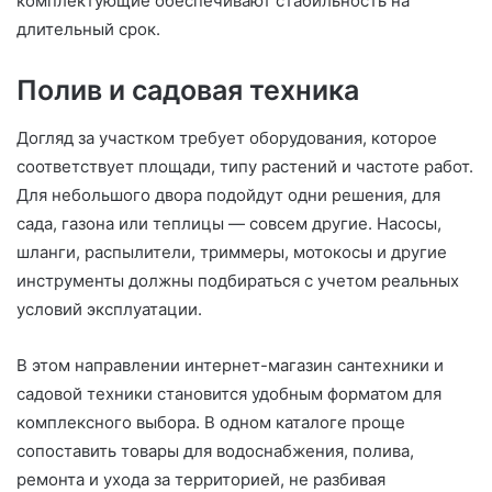
комплектующие обеспечивают стабильность на
длительный срок.
Полив и садовая техника
Догляд за участком требует оборудования, которое
соответствует площади, типу растений и частоте работ.
Для небольшого двора подойдут одни решения, для
сада, газона или теплицы — совсем другие. Насосы,
шланги, распылители, триммеры, мотокосы и другие
инструменты должны подбираться с учетом реальных
условий эксплуатации.
В этом направлении интернет-магазин сантехники и
садовой техники становится удобным форматом для
комплексного выбора. В одном каталоге проще
сопоставить товары для водоснабжения, полива,
ремонта и ухода за территорией, не разбивая