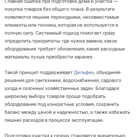
Главная ошибка при подготовке дома и участка —
покупка товаров без общего плана. В результате
появляются лишние переходники, несовместимые
элементы или техника, которая не используется в
полную силу. Системный подход помогает сразу
определить приоритеты: где нужна замена, какое
оборудование требует обновления, какие расходные
материалы лучше приобрести заранее.
Такой принцип поддерживает
Дельфин
, объединяя
решения для сантехники, водоснабжения, садового
ухода и сезонных хозяйственных задач. Благодаря
широкому выбору товаров проще подобрать
оборудование под конкретные условия, сохранить
баланс между ценой и надежностью, а также избежать
лишних расходов в процессе эксплуатации.
Подготовка участка к сезону становится значительно