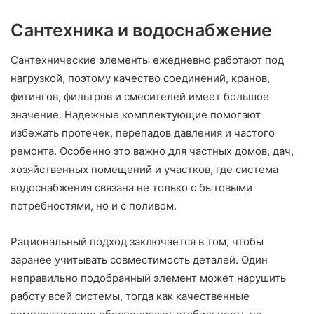
Сантехника и водоснабжение
Сантехнические элементы ежедневно работают под
нагрузкой, поэтому качество соединений, кранов,
фитингов, фильтров и смесителей имеет большое
значение. Надежные комплектующие помогают
избежать протечек, перепадов давления и частого
ремонта. Особенно это важно для частных домов, дач,
хозяйственных помещений и участков, где система
водоснабжения связана не только с бытовыми
потребностями, но и с поливом.
Рациональный подход заключается в том, чтобы
заранее учитывать совместимость деталей. Один
неправильно подобранный элемент может нарушить
работу всей системы, тогда как качественные