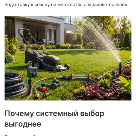
подготовку к сезону на множество случайных покупок.
Почему системный выбор
выгоднее