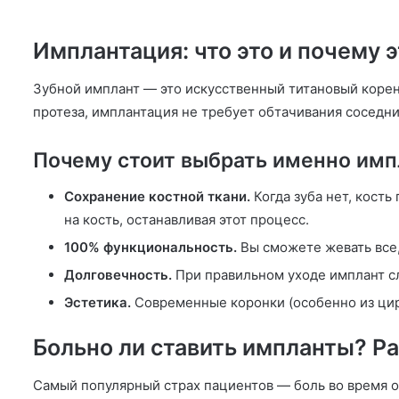
Имплантация: что это и почему 
Зубной имплант — это искусственный титановый корень
протеза, имплантация не требует обтачивания соседни
Почему стоит выбрать именно им
Сохранение костной ткани.
Когда зуба нет, кость
на кость, останавливая этот процесс.
100% функциональность.
Вы сможете жевать все, 
Долговечность.
При правильном уходе имплант сл
Эстетика.
Современные коронки (особенно из цир
Больно ли ставить импланты? 
Самый популярный страх пациентов — боль во время 