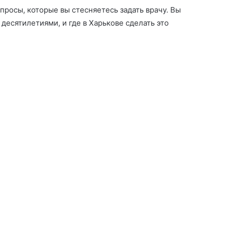
росы, которые вы стесняетесь задать врачу. Вы
десятилетиями, и где в Харькове сделать это