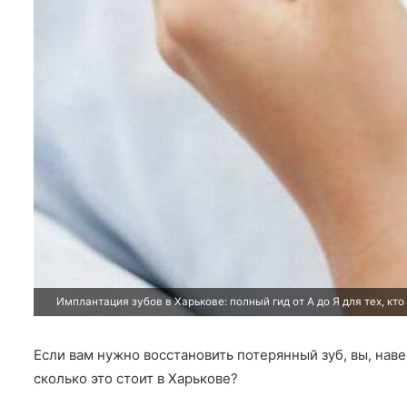
Имплантация зубов в Харькове: полный гид от А до Я для тех, кт
Если вам нужно восстановить потерянный зуб, вы, нав
сколько это стоит в Харькове?