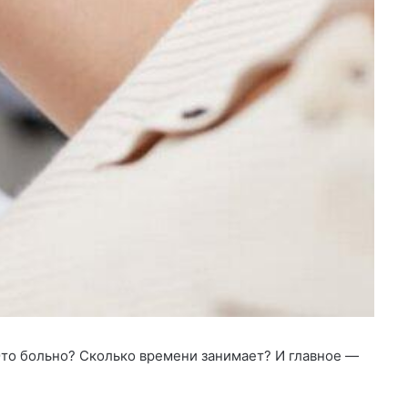
 Это больно? Сколько времени занимает? И главное —