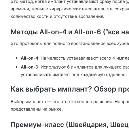
Это метод, когда имплант устанавливают сразу после у
времени, меньше хирургических вмешательств, сохране
количество кости и отсутствие воспаления.
Методы All-on-4 и All-on-6 (“все на
Это протоколы для полного восстановления всех зубов 
All-on-4:
На челюсть устанавливают всего 4 импла
All-on-6:
Используют 6 имплантов для лучшего рас
устанавливать имплант под каждый зуб отдельно.
Как выбрать имплант? Обзор пр
Выбор импланта — это ответственное решение. Непра
представлены на рынке.
Премиум-класс (Швейцария, Швец