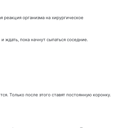
ая реакция организма на хирургическое
и ждать, пока начнут сыпаться соседние.
ся. Только после этого ставят постоянную коронку.