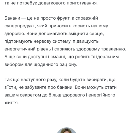
та не потребує додаткового приготування.
Банани — це не просто фрукт, а справжній
суперпродукт, який приносить користь нашому
здоров’ю. Вони допомагають зміцнити серце,
підтримують нервову систему, підвищують
енергетичний рівень і сприяють здоровому травленню.
А ще вони доступні і смачні, що робить їх ідеальним
вибором для щоденного раціону.
Так що наступного разу, коли будете вибирати, що
з’їсти, не забувайте про банани. Вони можуть стати
вашим секретом до більш здорового і енергійного
життя.