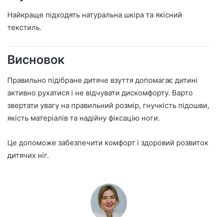
Найкраще підходять натуральна шкіра та якісний
текстиль.
Висновок
Правильно підібране дитяче взуття допомагає дитині
активно рухатися і не відчувати дискомфорту. Варто
звертати увагу на правильний розмір, гнучкість підошви,
якість матеріалів та надійну фіксацію ноги.
Це допоможе забезпечити комфорт і здоровий розвиток
дитячих ніг.