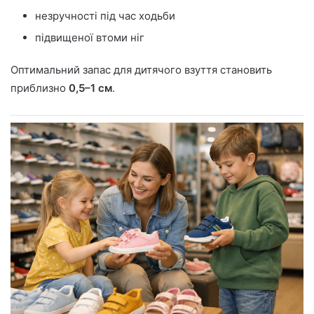
незручності під час ходьби
підвищеної втоми ніг
Оптимальний запас для дитячого взуття становить
приблизно
0,5–1 см
.