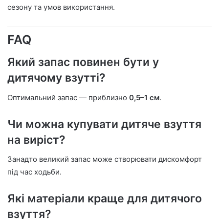
сезону та умов використання.
FAQ
Який запас повинен бути у
дитячому взутті?
Оптимальний запас — приблизно
0,5–1 см
.
Чи можна купувати дитяче взуття
на виріст?
Занадто великий запас може створювати дискомфорт
під час ходьби.
Які матеріали краще для дитячого
взуття?