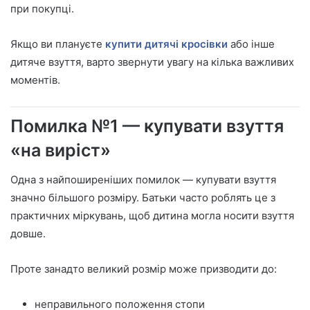
при покупці.
Якщо ви плануєте
купити дитячі кросівки
або інше
дитяче взуття, варто звернути увагу на кілька важливих
моментів.
Помилка №1 — купувати взуття
«на виріст»
Одна з найпоширеніших помилок — купувати взуття
значно більшого розміру. Батьки часто роблять це з
практичних міркувань, щоб дитина могла носити взуття
довше.
Проте занадто великий розмір може призводити до:
неправильного положення стопи