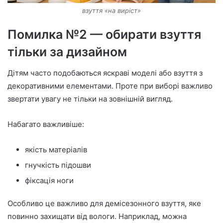
взуття «на виріст»
Помилка №2 — обирати взуття
тільки за дизайном
Дітям часто подобаються яскраві моделі або взуття з
декоративними елементами. Проте при виборі важливо
звертати увагу не тільки на зовнішній вигляд.
Набагато важливіше:
якість матеріалів
гнучкість підошви
фіксація ноги
Особливо це важливо для демісезонного взуття, яке
повинно захищати від вологи. Наприклад, можна