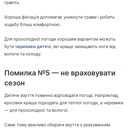
грають.
Хороша фіксація допомагає уникнути травм і робить
ходьбу більш комфортною.
Для прохолодної погоди хорошим варіантом можуть
бути
черевики дитячі
, які краще захищають ноги від
вологи та холоду.
Помилка №5 — не враховувати
сезон
Дитяче взуття повинно відповідати погоді. Наприклад,
кросівки краще підходять для теплої погоди, а черевики
— для прохолодної та вологої.
Саме тому важливо обирати взуття з урахуванням